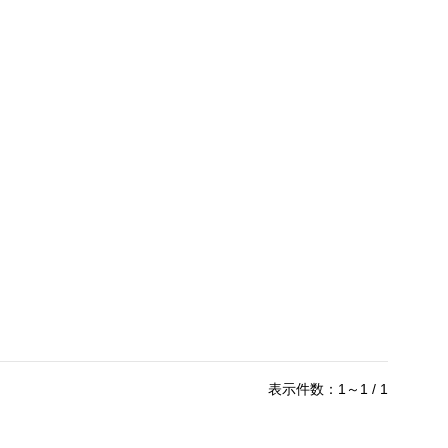
表示件数：1～1 / 1