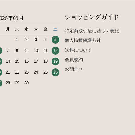
ショッピングガイド
2026年09月
日
月
火
水
木
金
土
特定商取引法に基づく表記
1
2
3
4
5
個人情報保護方針
送料について
7
8
9
10
11
12
会員規約
3
14
15
16
17
18
19
お問合せ
0
21
22
23
24
25
26
7
28
29
30