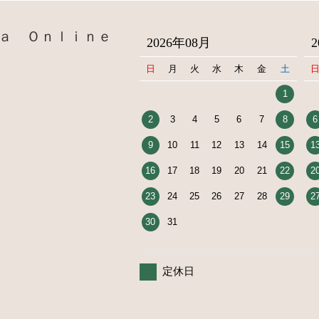
ａ Ｏｎｌｉｎｅ
2026年08月
日
月
火
水
木
金
土
1
2
3
4
5
6
7
8
6
9
10
11
12
13
14
15
1
16
17
18
19
20
21
22
2
23
24
25
26
27
28
29
2
30
31
定休日